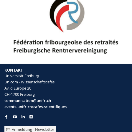
KONTAKT
Universität Freiburg
Unicom - Wissenschaftscafés
Av. d'Europe 20
CH-1700 Freiburg
communication@unifr.ch
events.unifr.ch/cafes-scientifiques
Anmeldung - Newsletter