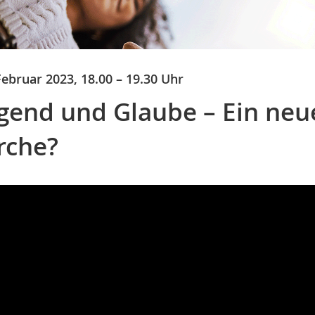
Februar 2023, 18.00 – 19.30 Uhr
gend und Glaube – Ein neue
rche?