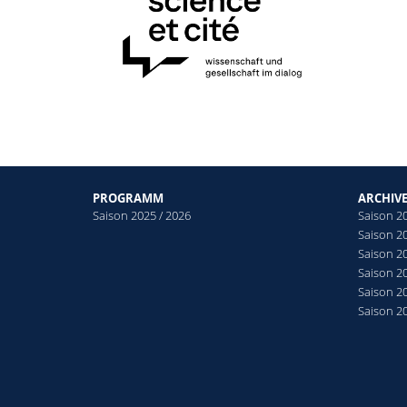
PROGRAMM
ARCHIV
Saison 2025 / 2026
Saison 2
Saison 2
Saison 2
Saison 2
Saison 2
Saison 2