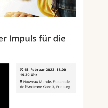
r Impuls für die
15. Februar 2023, 18.00 –
19.30 Uhr
Nouveau Monde, Esplanade
de l'Ancienne-Gare 3, Freiburg