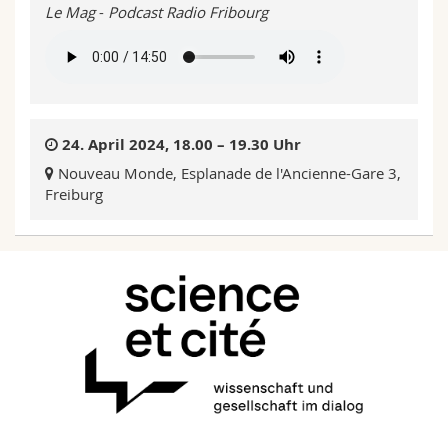
Le Mag
-
Podcast Radio Fribourg
24. April 2024, 18.00 – 19.30 Uhr
Nouveau Monde, Esplanade de l'Ancienne-Gare 3,
Freiburg