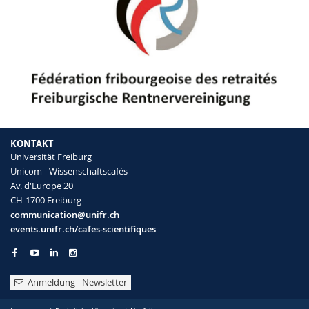
KONTAKT
Universität Freiburg
Unicom - Wissenschaftscafés
Av. d'Europe 20
CH-1700 Freiburg
communication@unifr.ch
events.unifr.ch/cafes-scientifiques
Anmeldung - Newsletter