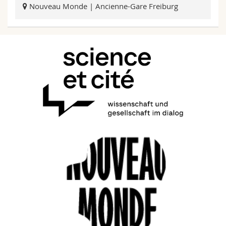
Nouveau Monde | Ancienne-Gare Freiburg