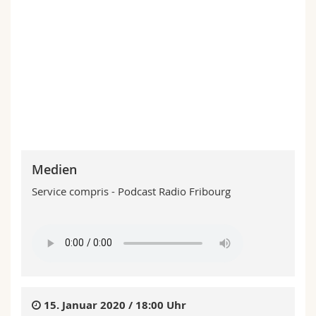
Medien
Service compris - Podcast Radio Fribourg
15. Januar 2020 / 18:00 Uhr