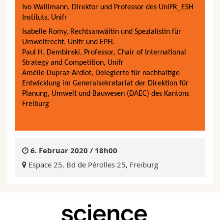
Ivo Wallimann, Direktor und Professor des UniFR_ESH
Instituts, Unifr
Isabelle Romy, Rechtsanwältin und Spezialistin für
Umweltrecht, Unifr und EPFL
Paul H. Dembinski, Professor, Chair of International
Strategy and Competition, Unifr
Amélie Dupraz-Ardiot, Delegierte für nachhaltige
Entwicklung im Generalsekretariat der Direktion für
Planung, Umwelt und Bauwesen (DAEC) des Kantons
Freiburg
6. Februar 2020 / 18h00
Espace 25, Bd de Pérolles 25, Freiburg