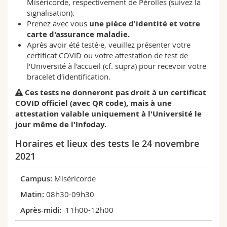
Miséricorde, respectivement de Pérolles (suivez la
signalisation).
Prenez avec vous
une pièce d'identité et votre
carte d'assurance maladie.
Après avoir été testé·e, veuillez présenter votre
certificat COVID ou votre attestation de test de
l'Université à l'accueil (cf. supra) pour recevoir votre
bracelet d'identification.
Ces tests ne donneront pas droit à un certificat
COVID officiel (avec QR code), mais à une
attestation valable uniquement à l'Université le
jour même de l'Infoday.
Horaires et lieux des tests le 24 novembre
2021
Miséricorde
08h30-09h30
11h00-12h00