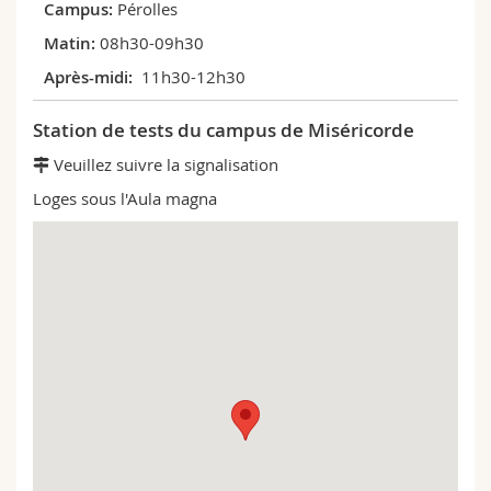
Pérolles
08h30-09h30
11h30-12h30
Station de tests du campus de Miséricorde
Veuillez suivre la signalisation
Loges sous l'Aula magna