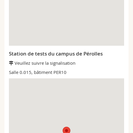
Station de tests du campus de Pérolles
Veuillez suivre la signalisation
Salle 0.015, bâtiment PER10