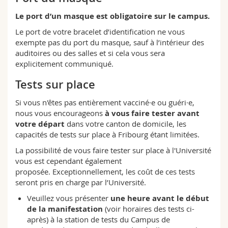
Le port d’un masque est obligatoire sur le campus.
Le port de votre bracelet d’identification ne vous
exempte pas du port du masque, sauf à l’intérieur des
auditoires ou des salles et si cela vous sera
explicitement communiqué.
Tests sur place
Si vous n'êtes pas entièrement vacciné·e ou guéri·e,
nous vous encourageons
à vous faire tester avant
votre départ
dans votre canton de domicile, les
capacités de tests sur place à Fribourg étant limitées.
La possibilité de vous faire tester sur place à l'Université
vous est cependant également
proposée. Exceptionnellement, les coût de ces tests
seront pris en charge par l’Université.
Veuillez vous présenter
une heure avant le début
de la manifestation
(voir horaires des tests ci-
après) à la station de tests du Campus de