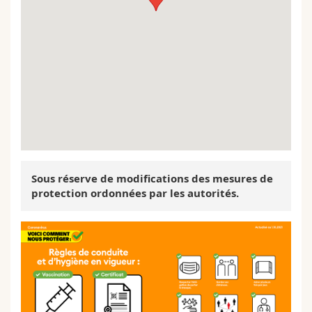
Sous réserve de modifications des mesures de
protection ordonnées par les autorités.