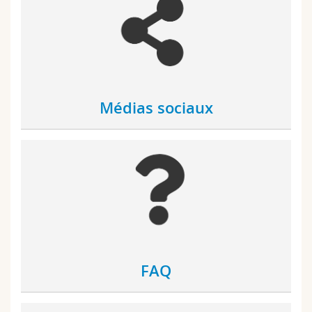
Médias sociaux
FAQ