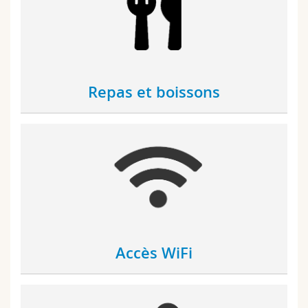
Repas et boissons
Accès WiFi