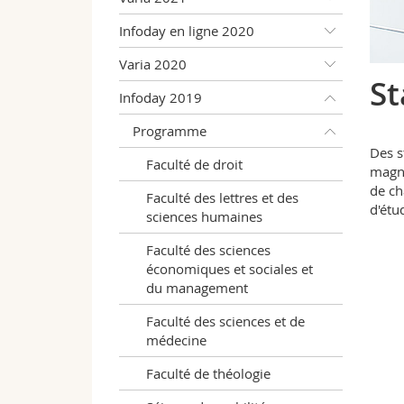
Infoday en ligne 2020
Varia 2020
St
Infoday 2019
Programme
Des s
Faculté de droit
magn
de ch
Faculté des lettres et des
d'étu
sciences humaines
Faculté des sciences
économiques et sociales et
du management
Faculté des sciences et de
médecine
Faculté de théologie