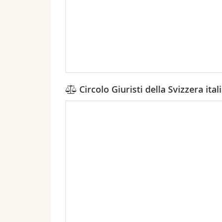
Circolo Giuristi della Svizzera ita