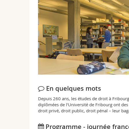
En quelques mots
Depuis 260 ans, les études de droit à Fribour
diplômées de l'Université de Fribourg ont des
droit privé, droit public, droit pénal – leur
Programme - journée franc