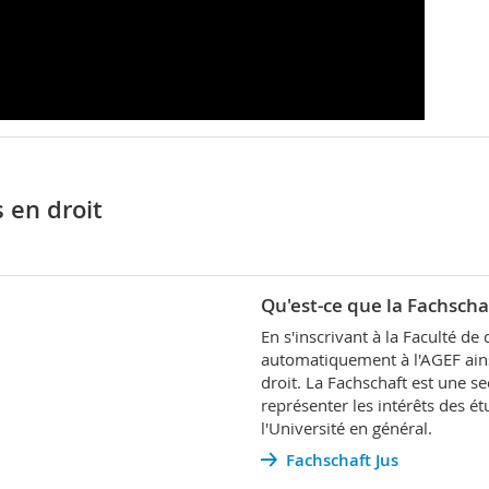
 en droit
Qu'est-ce que la Fachscha
En s'inscrivant à la Faculté de
automatiquement à l'AGEF ainsi
droit. La Fachschaft est une s
représenter les intérêts des ét
l'Université en général.
Fachschaft Jus