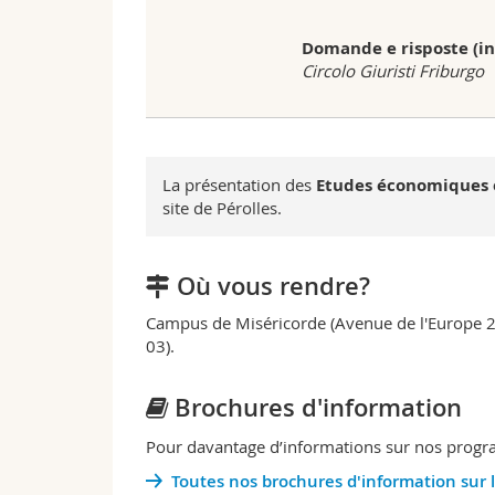
Domande e risposte (in
Circolo Giuristi Friburgo
La présentation des
Etudes économiques e
site de Pérolles.
Où vous rendre?
Campus de Miséricorde (Avenue de l'Europe 20
03).
Brochures d'information
Pour davantage d’informations sur nos progra
Toutes nos brochures d'information sur 