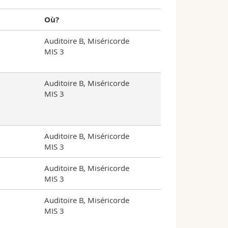
Où?
Auditoire B, Miséricorde
MIS 3
Auditoire B, Miséricorde
MIS 3
Auditoire B, Miséricorde
MIS 3
Auditoire B, Miséricorde
MIS 3
Auditoire B, Miséricorde
MIS 3