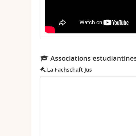
Associations estudiantines
La Fachschaft Jus