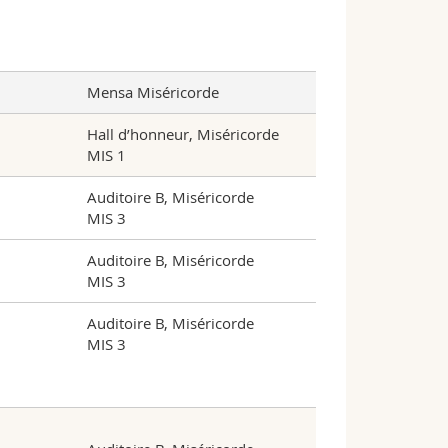
Mensa Miséricorde
Hall d’honneur, Miséricorde
MIS 1
Auditoire B, Miséricorde
MIS 3
Auditoire B, Miséricorde
MIS 3
Auditoire B, Miséricorde
MIS 3