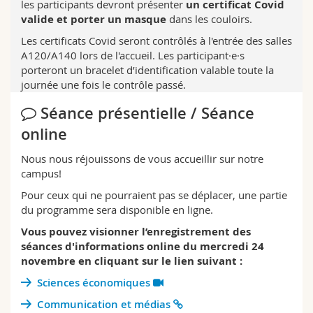
les participants devront présenter
un certificat Covid
valide et porter un masque
dans les couloirs.
Les certificats Covid seront contrôlés à l'entrée des salles
A120/A140 lors de l'accueil. Les participant·e·s
porteront un bracelet d’identification valable toute la
journée une fois le contrôle passé.
Séance présentielle / Séance
online
Nous nous réjouissons de vous accueillir sur notre
campus!
Pour ceux qui ne pourraient pas se déplacer, une partie
du programme sera disponible en ligne.
Vous pouvez visionner l’enregistrement des
séances d'informations online du mercredi 24
novembre en cliquant sur le lien suivant :
Sciences économiques
Communication et médias