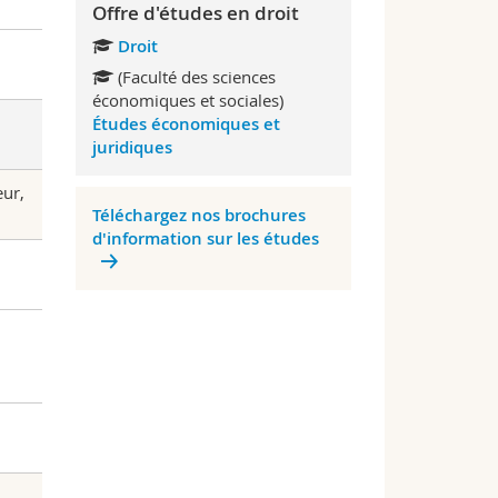
Offre d'études en droit
Droit
(Faculté des sciences
économiques et sociales)
Études économiques et
juridiques
eur,
Téléchargez nos brochures
d'information sur les études