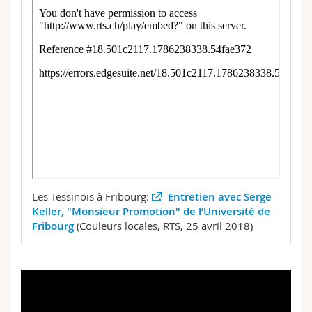
Les Tessinois à Fribourg:
Entretien avec Serge
Keller, "Monsieur Promotion" de l’Université de
Fribourg
(Couleurs locales, RTS, 25 avril 2018)