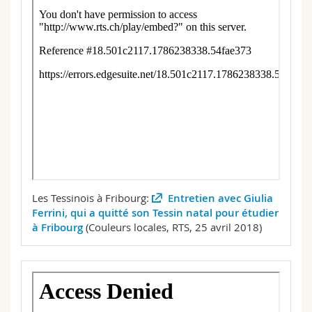
Les Tessinois à Fribourg:
Entretien avec Giulia
Ferrini, qui a quitté son Tessin natal pour étudier
à Fribourg
(Couleurs locales, RTS, 25 avril 2018)