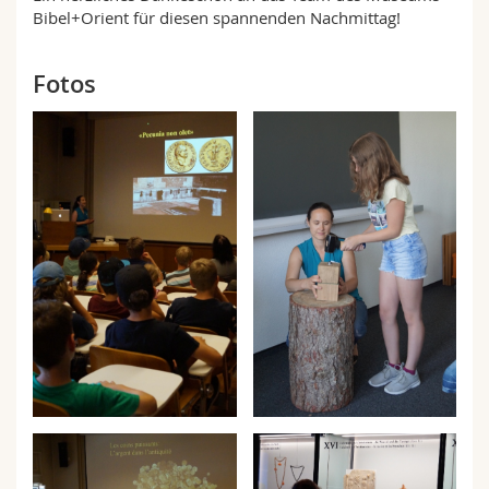
Bibel+Orient für diesen spannenden Nachmittag!
Fotos