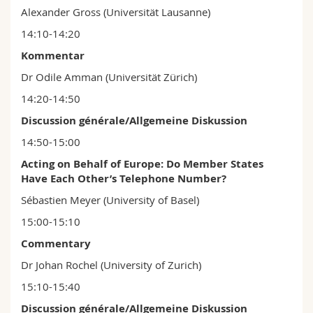
Alexander Gross (Universität Lausanne)
14:10-14:20
Kommentar
Dr Odile Amman (Universität Zürich)
14:20-14:50
Discussion générale/Allgemeine Diskussion
14:50-15:00
Acting on Behalf of Europe: Do Member States
Have Each Other’s Telephone Number?
Sébastien Meyer (University of Basel)
15:00-15:10
Commentary
Dr Johan Rochel (University of Zurich)
15:10-15:40
Discussion générale/Allgemeine Diskussion