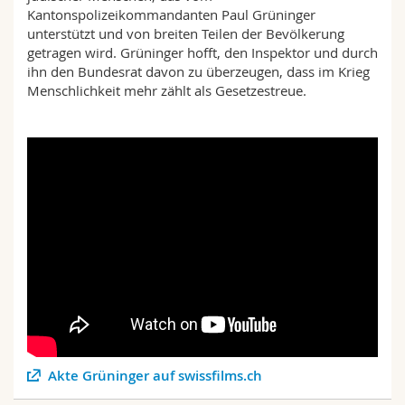
Kantonspolizeikommandanten Paul Grüninger
unterstützt und von breiten Teilen der Bevölkerung
getragen wird. Grüninger hofft, den Inspektor und durch
ihn den Bundesrat davon zu überzeugen, dass im Krieg
Menschlichkeit mehr zählt als Gesetzestreue.
Akte Grüninger auf swissfilms.ch