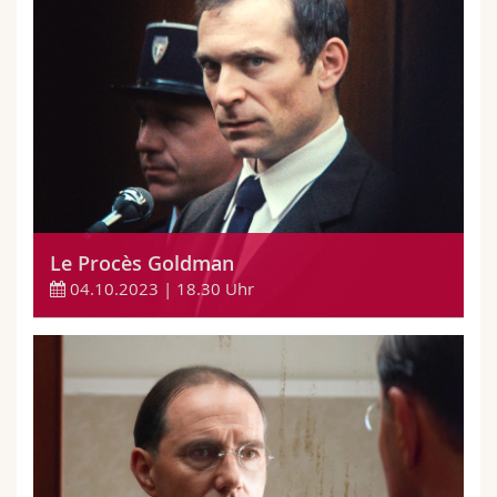
Le Procès Goldman
04.10.2023 | 18.30 Uhr