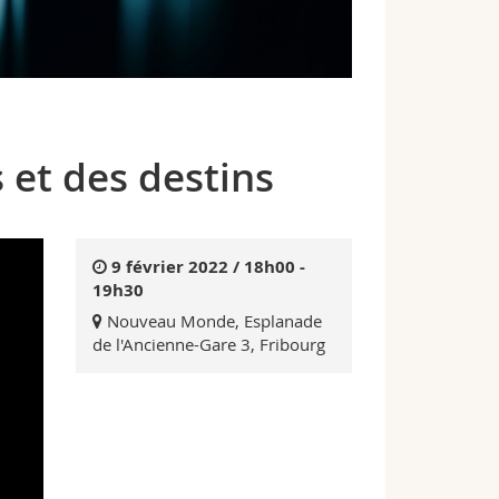
s et des destins
9 février 2022 / 18h00 -
19h30
Nouveau Monde, Esplanade
de l'Ancienne-Gare 3, Fribourg