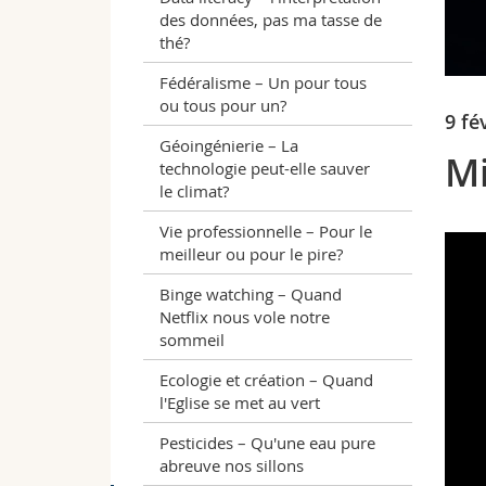
des données, pas ma tasse de
thé?
Fédéralisme – Un pour tous
ou tous pour un?
9 fé
Géoingénierie – La
Mi
technologie peut-elle sauver
le climat?
Vie professionnelle – Pour le
meilleur ou pour le pire?
Binge watching – Quand
Netflix nous vole notre
sommeil
Ecologie et création – Quand
l'Eglise se met au vert
Pesticides – Qu'une eau pure
abreuve nos sillons