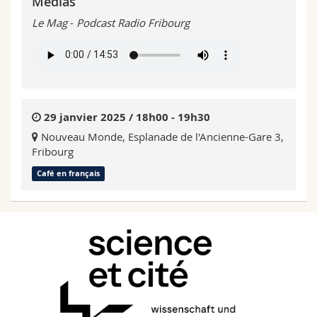
Médias
Le Mag
-
Podcast Radio Fribourg
29 janvier 2025 / 18h00 - 19h30
Nouveau Monde, Esplanade de l'Ancienne-Gare 3,
Fribourg
Café en français