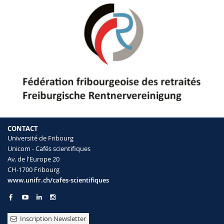
CONTACT
Université de Fribourg
Unicom - Cafés scientifiques
Av. de l'Europe 20
CH-1700 Fribourg
www.unifr.ch/cafes-scientifiques
Inscription Newsletter