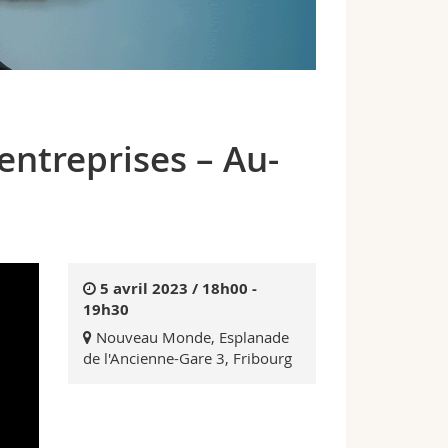
entreprises – Au-
5 avril 2023 / 18h00 -
19h30
Nouveau Monde, Esplanade
de l'Ancienne-Gare 3, Fribourg