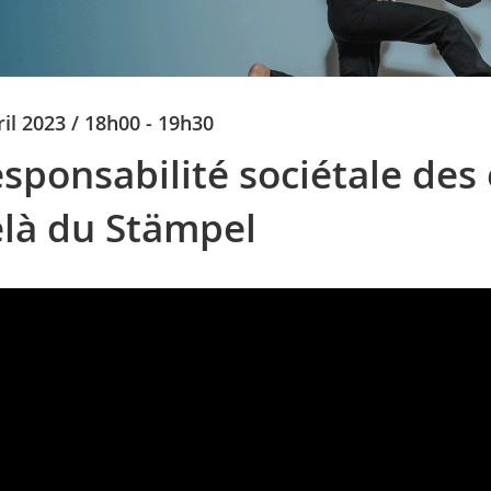
ril 2023 / 18h00 - 19h30
sponsabilité sociétale des 
là du Stämpel