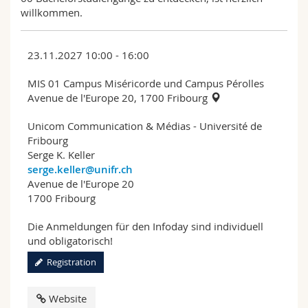
willkommen.
23.11.2027 10:00 - 16:00
MIS 01 Campus Miséricorde und Campus Pérolles
Avenue de l'Europe 20, 1700 Fribourg
Unicom Communication & Médias - Université de
Fribourg
Serge K. Keller
serge.keller@unifr.ch
Avenue de l'Europe 20
1700 Fribourg
Die Anmeldungen für den Infoday sind individuell
und obligatorisch!
Registration
Website