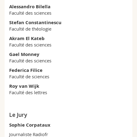
Alessandro Bilella
Faculté des sciences
Stefan Constantinescu
Faculté de théologie
Akram El Kateb
Faculté des sciences
Gael Monney
Faculté des sciences
Federica Filice
Faculté de sciences
Roy van Wijk
Faculté des lettres
Le Jury
Sophie Corpataux
Journaliste Radiofr