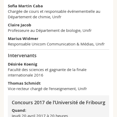
Sofia Martin Caba
Chargée de cours et responsable événementielle au
Département de chimie, Unifr
Claire Jacob
Professeure au Département de biologie, Unifr
Marius Widmer
Responsable Unicom Communication & Médias, Unifr
Intervenants
Désirée Koenig
Faculté des sciences et gagnante de la finale
internationale 2016
Thomas Schmidt
Vice-recteur chargé de l’enseignement, Unifr
Concours 2017 de l’Université de Fribourg
Quand:
Jeudi 20 avril 2017 à 20 heures