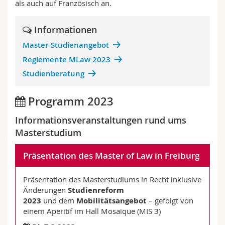
als auch auf Französisch an.
Informationen
Master-Studienangebot
Reglemente MLaw 2023
Studienberatung
Programm 2023
Informationsveranstaltungen rund ums
Masterstudium
Präsentation des Master of Law in Freiburg
Präsentation des Masterstudiums in Recht inklusive
Änderungen
Studienreform
2023
und dem
Mobilitätsangebot
– gefolgt von
einem Aperitif im Hall Mosaïque (MIS 3)