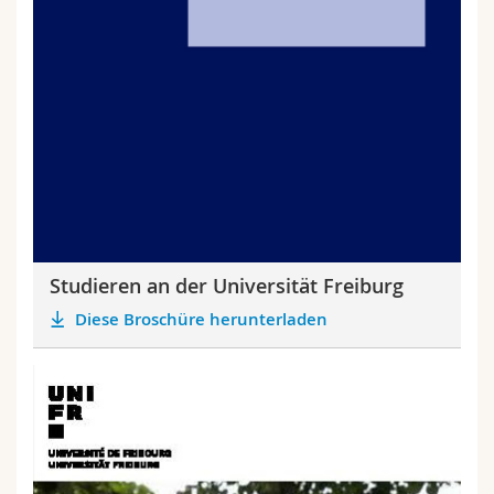
Studieren an der Universität Freiburg
Diese Broschüre herunterladen