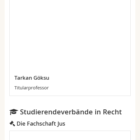
Tarkan Göksu
Titularprofessor
Studierendeverbände in Recht
Die Fachschaft Jus