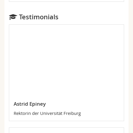
Testimonials
Astrid Epiney
Rektorin der Universität Freiburg