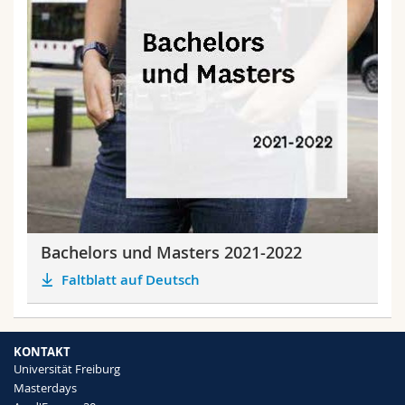
Bachelors und Masters 2021-2022
Faltblatt auf Deutsch
KONTAKT
Universität Freiburg
Masterdays