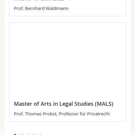
Prof. Bernhard Waldmann
Master of Arts in Legal Studies (MALS)
Prof. Thomas Probst, Professor für Privatrecht