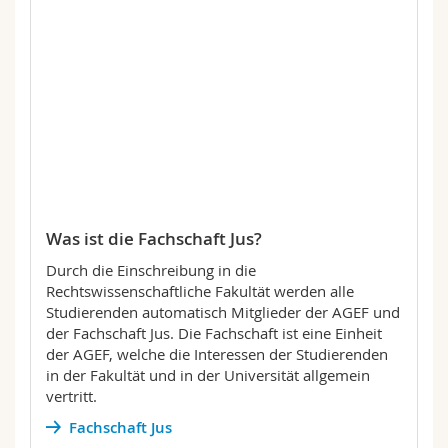
Was ist die Fachschaft Jus?
Durch die Einschreibung in die
Rechtswissenschaftliche Fakultät werden alle
Studierenden automatisch Mitglieder der AGEF und
der Fachschaft Jus. Die Fachschaft ist eine Einheit
der AGEF, welche die Interessen der Studierenden
in der Fakultät und in der Universität allgemein
vertritt.
Fachschaft Jus