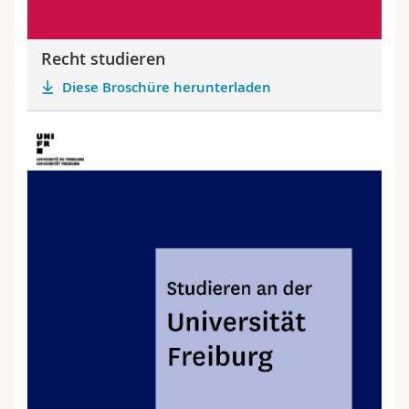
Recht studieren
Diese Broschüre herunterladen