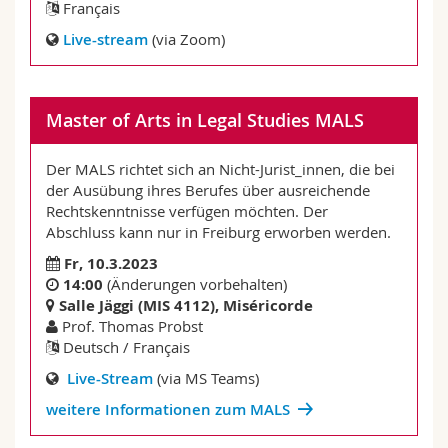
Français
Live-stream
(via Zoom)
Master of Arts in Legal Studies MALS
Der MALS richtet sich an Nicht-Jurist_innen, die bei
der Ausübung ihres Berufes über ausreichende
Rechtskenntnisse verfügen möchten. Der
Abschluss kann nur in Freiburg erworben werden.
Fr, 10.3.2023
14:00
(Änderungen vorbehalten)
Salle Jäggi (MIS 4112), Miséricorde
Prof. Thomas Probst
Deutsch / Français
Live-Stream
(via MS Teams)
weitere Informationen zum MALS