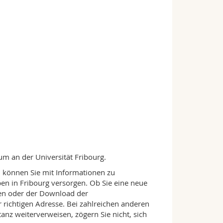
ium an der Universität Fribourg.
d können Sie mit Informationen zu
n in Fribourg versorgen. Ob Sie eine neue
en oder der Download der
r richtigen Adresse. Bei zahlreichen anderen
anz weiterverweisen, zögern Sie nicht, sich