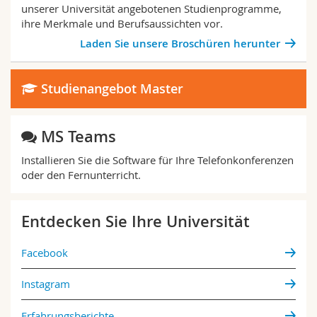
unserer Universität angebotenen Studienprogramme,
ihre Merkmale und Berufsaussichten vor.
Laden Sie unsere Broschüren herunter
Studienangebot Master
MS Teams
Installieren Sie die Software für Ihre Telefonkonferenzen
oder den Fernunterricht.
Entdecken Sie Ihre Universität
Facebook
Instagram
Erfahrungsberichte