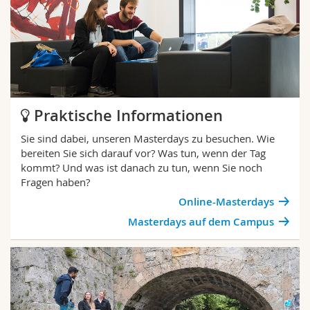
Praktische Informationen
Sie sind dabei, unseren Masterdays zu besuchen. Wie
bereiten Sie sich darauf vor? Was tun, wenn der Tag
kommt? Und was ist danach zu tun, wenn Sie noch
Fragen haben?
Online-Masterdays
Masterdays auf dem Campus