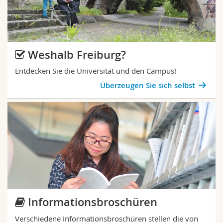
Weshalb Freiburg?
Entdecken Sie die Universität und den Campus!
Überzeugen Sie sich selbst
Informationsbroschüren
Verschiedene Informationsbroschüren stellen die von