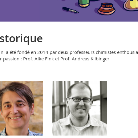
storique
ni a été fondé en 2014 par deux professeurs chimistes enthousiast
ur passion : Prof. Alke Fink et Prof. Andreas Kilbinger.