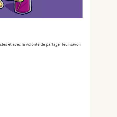
es et avec la volonté de partager leur savoir