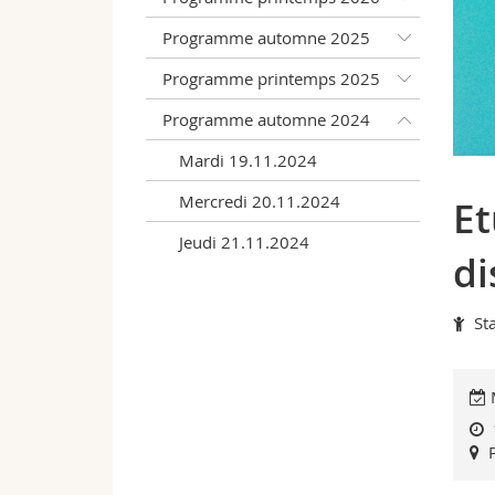
Programme automne 2025
Programme printemps 2025
Programme automne 2024
Mardi 19.11.2024
Mercredi 20.11.2024
Et
Jeudi 21.11.2024
di
St
M