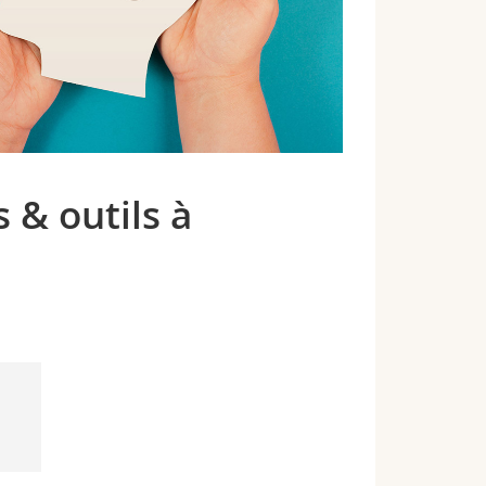
 & outils à