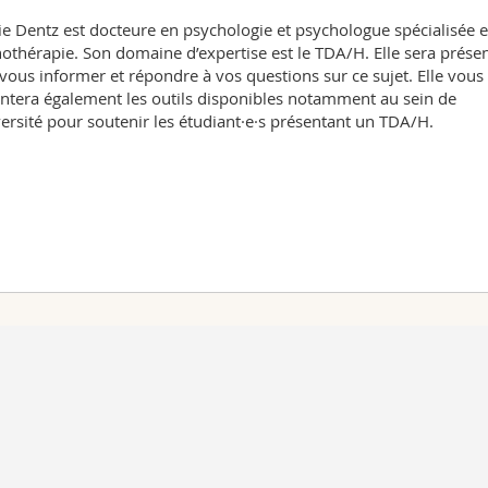
e Dentz est docteure en psychologie et psychologue spécialisée 
othérapie. Son domaine d’expertise est le TDA/H. Elle sera prése
vous informer et répondre à vos questions sur ce sujet. Elle vous
ntera également les outils disponibles notamment au sein de
versité pour soutenir les étudiant·e·s présentant un TDA/H.