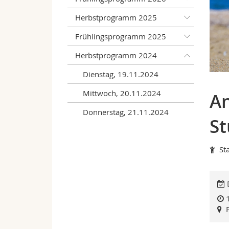
Herbstprogramm 2025
Frühlingsprogramm 2025
Herbstprogramm 2024
Dienstag, 19.11.2024
Mittwoch, 20.11.2024
An
Donnerstag, 21.11.2024
St
St
D