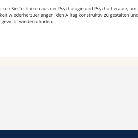
cken Sie Techniken aus der Psychologie und Psychotherapie, um 
keit wiederherzuerlangen, den Alltag konstruktiv zu gestalten un
hgewicht wiederzufinden.