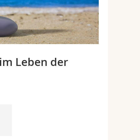
im Leben der