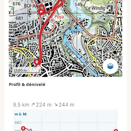
Profil & dénivelé