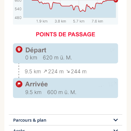
Parcours & plan
Accès