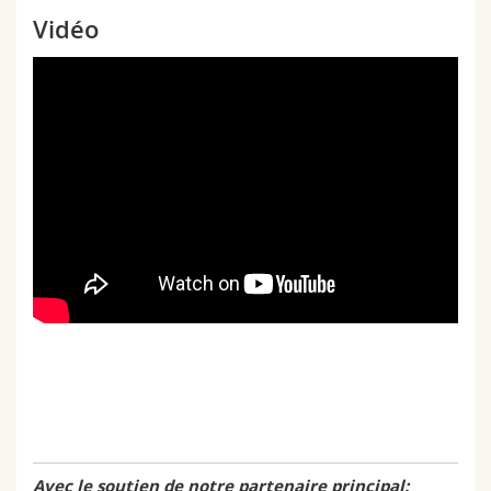
Vidéo
Avec le soutien de notre partenaire principal: