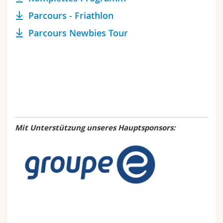
Parcours - Friathlon
Parcours Newbies Tour
Mit Unterstützung unseres Hauptsponsors: