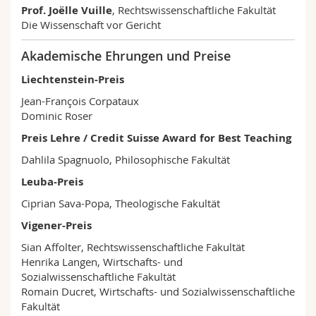
Prof. Joëlle Vuille
, Rechtswissenschaftliche Fakultät
Die Wissenschaft vor Gericht
Akademische Ehrungen und Preise
Liechtenstein-Preis
Jean-François Corpataux
Dominic Roser
Preis Lehre / Credit Suisse Award for Best Teaching
Dahlila Spagnuolo, Philosophische Fakultät
Leuba-Preis
Ciprian Sava-Popa, Theologische Fakultät
Vigener-Preis
Sian Affolter, Rechtswissenschaftliche Fakultät
Henrika Langen, Wirtschafts- und
Sozialwissenschaftliche Fakultät
Romain Ducret, Wirtschafts- und Sozialwissenschaftliche
Fakultät