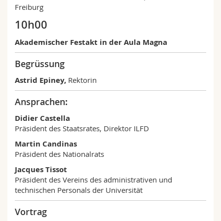
Freiburg
10h00
Akademischer Festakt in der Aula Magna
Begrüssung
Astrid Epiney,
Rektorin
Ansprachen
:
Didier Castella
Präsident des Staatsrates, Direktor ILFD
Martin Candinas
Präsident des Nationalrats
Jacques Tissot
Präsident des Vereins des administrativen und
technischen Personals der Universität
Vortrag