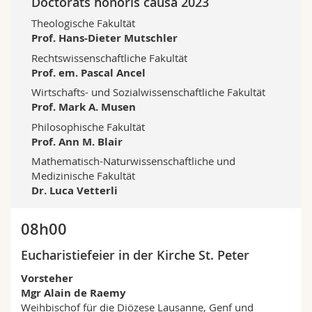
Doctorats honoris causa 2023
Theologische Fakultät
Prof. Hans-Dieter Mutschler
Rechtswissenschaftliche Fakultät
Prof. em. Pascal Ancel
Wirtschafts- und Sozialwissenschaftliche Fakultät
Prof. Mark A. Musen
Philosophische Fakultät
Prof. Ann M. Blair
Mathematisch-Naturwissenschaftliche und
Medizinische Fakultät
Dr. Luca Vetterli
08h00
Eucharistiefeier in der Kirche St. Peter
Vorsteher
Mgr Alain de Raemy
Weihbischof für die Diözese Lausanne, Genf und