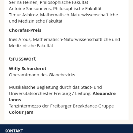
Serina Heinen, Philosophische Fakultät
Antoine Sansonnens, Philosophische Fakultät
Timur Ashirov, Mathematisch-Naturwissenschaftliche
und Medizinische Fakultät
Chorafas-Preis
Inès Arous, Mathematisch-Naturwissenschaftliche und
Medizinische Fakultät
Grusswort
Willy Schorderet
Oberamtmann des Glanebezirks
Musikalische Begleitung durch das Stadt- und
Universitätsorchester Freiburg / Leitung:
Alexandre
Ianos
Tanzintermezzo der Freiburger Breakdance-Gruppe
Colour Jam
KONTAKT