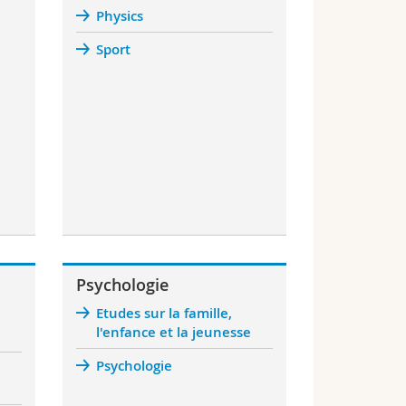
Physics
Sport
Psychologie
Etudes sur la famille,
l'enfance et la jeunesse
Psychologie