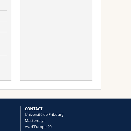
CONTACT
Université de Fribourg
Masterdays
Av. d'Europe 20