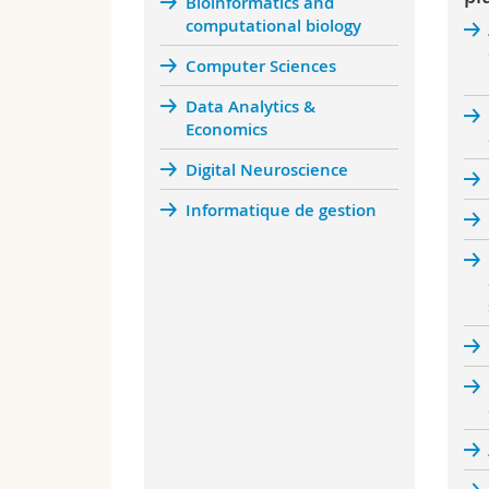
Bioinformatics and
computational biology
Computer Sciences
Data Analytics &
Economics
Digital Neuroscience
Informatique de gestion