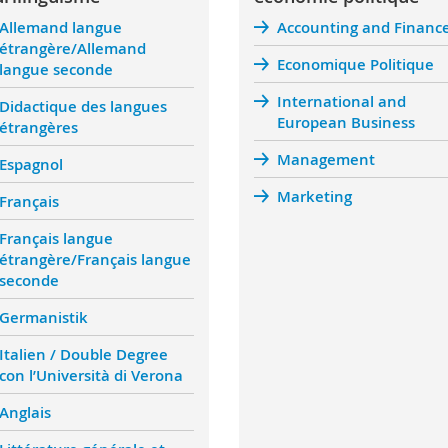
Allemand langue
Accounting and Financ
étrangère/Allemand
Economique Politique
langue seconde
International and
Didactique des langues
European Business
étrangères
Management
Espagnol
Marketing
Français
Français langue
étrangère/Français langue
seconde
Germanistik
Italien / Double Degree
con l’Università di Verona
Anglais