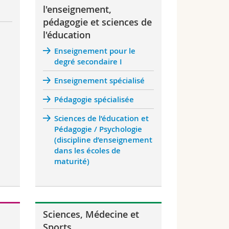
l'enseignement,
pédagogie et sciences de
l'éducation
Enseignement pour le
degré secondaire I
Enseignement spécialisé
Pédagogie spécialisée
Sciences de l’éducation et
Pédagogie / Psychologie
(discipline d’enseignement
dans les écoles de
maturité)
Sciences, Médecine et
Sports