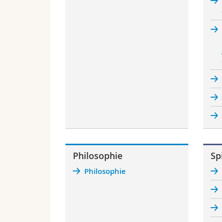
Philosophie
Spi
Philosophie