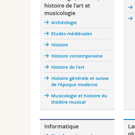
histoire de l'art et
musicologie
Archéologie
Etudes médiévales
Histoire
Histoire contemporaine
Histoire de l'art
Histoire générale et suisse
de l'époque moderne
Musicologie et histoire du
théâtre musical
Informatique
La
pl