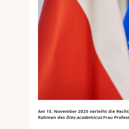
Am 15. November 2025 verleiht die Rechts
Rahmen des
Dies academicus
Frau Profes