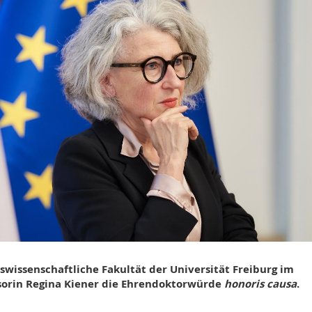
wissenschaftliche Fakultät der Universität Freiburg im
sorin Regina Kiener die Ehrendoktorwürde
honoris causa
.